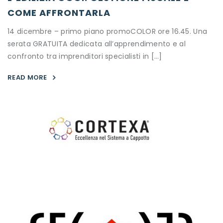
COME AFFRONTARLA
14 dicembre – primo piano promoCOLOR ore 16.45. Una
serata GRATUITA dedicata all’apprendimento e al
confronto tra imprenditori specialisti in […]
READ MORE