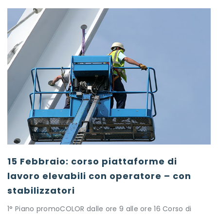
15 Febbraio: corso piattaforme di
lavoro elevabili con operatore – con
stabilizzatori
1° Piano promoCOLOR dalle ore 9 alle ore 16 Corso di