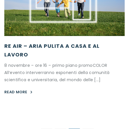
RE AIR – ARIA PULITA A CASA E AL
LAVORO
8 novembre – ore 16 – primo piano promoCOLOR
All’evento interverranno esponenti della comunità
scientifica e universitaria, del mondo delle […]
READ MORE