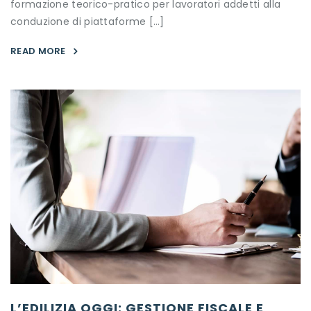
formazione teorico-pratico per lavoratori addetti alla
conduzione di piattaforme […]
READ MORE
L’EDILIZIA OGGI: GESTIONE FISCALE E