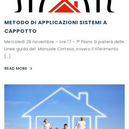
METODO DI APPLICAZIONI SISTEMI A
CAPPOTTO
Mercoledì 29 novembre – ore 17 – 1° Piano Si parlerà delle
Linee guida del Manuale Cortexa, ovvero Il riferimento
[…]
READ MORE