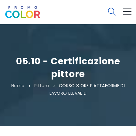
05.10 - Certificazione
pittore
Home
Pittura
CORSO 8 ORE PIATTAFORME DI
LAVORO ELEVABILI