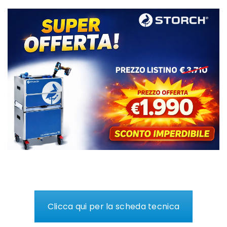
Clicca qui per la scheda tecnica