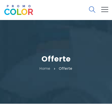
Offerte
Home
Offerte